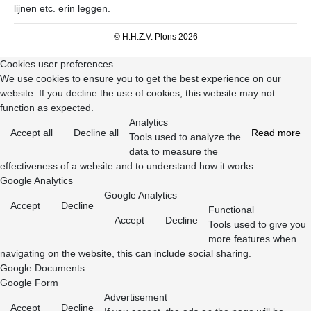
lijnen etc. erin leggen.
© H.H.Z.V. Plons 2026
Cookies user preferences
We use cookies to ensure you to get the best experience on our
website. If you decline the use of cookies, this website may not
function as expected.
Analytics
Accept all
Decline all
Read more
Tools used to analyze the
data to measure the
effectiveness of a website and to understand how it works.
Google Analytics
Google Analytics
Accept
Decline
Functional
Accept
Decline
Tools used to give you
more features when
navigating on the website, this can include social sharing.
Google Documents
Google Form
Advertisement
Accept
Decline