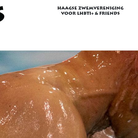
HAAGSE ZWEMVERENIGING
VOOR LHBTI+ & FRIENDS