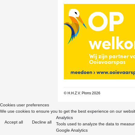
© H.H.Z.V. Plons 2026
Cookies user preferences
We use cookies to ensure you to get the best experience on our website
Analytics
Accept all
Decline all
Tools used to analyze the data to measur
Google Analytics