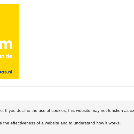
. If you decline the use of cookies, this website may not function as e
e the effectiveness of a website and to understand how it works.