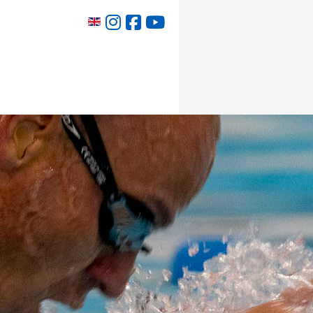
Selecteer de taal