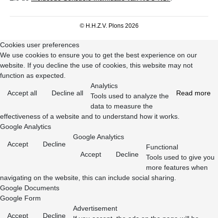
© H.H.Z.V. Plons 2026
Cookies user preferences
We use cookies to ensure you to get the best experience on our
website. If you decline the use of cookies, this website may not
function as expected.
Analytics
Accept all
Decline all
Read more
Tools used to analyze the
data to measure the
effectiveness of a website and to understand how it works.
Google Analytics
Google Analytics
Accept
Decline
Functional
Accept
Decline
Tools used to give you
more features when
navigating on the website, this can include social sharing.
Google Documents
Google Form
Advertisement
Accept
Decline